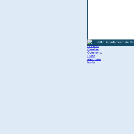
2007 Departamento de Cult